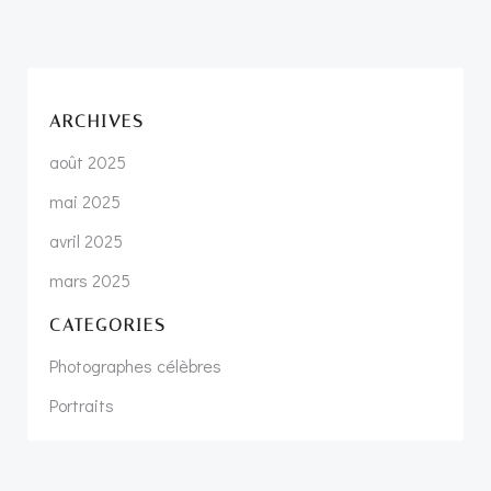
ARCHIVES
août 2025
mai 2025
avril 2025
mars 2025
CATEGORIES
Photographes célèbres
Portraits