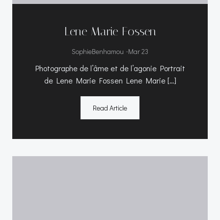
Lene Marie Fossen
-
SophieBenhamou
Mar 23
Photographe de l’âme et de l’agonie Portrait
de Lene Marie Fossen Lene Marie […]
Read Article