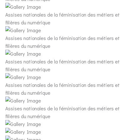
Assises nationales de la féminisation des métiers et
filières du numérique
Assises nationales de la féminisation des métiers et
filières du numérique
Assises nationales de la féminisation des métiers et
filières du numérique
Assises nationales de la féminisation des métiers et
filières du numérique
Assises nationales de la féminisation des métiers et
filières du numérique