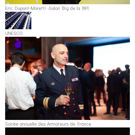
Eric Dupont-Moretti -Salon Big de la BPI
UNESCO
Soirée annuelle des Armateurs de France