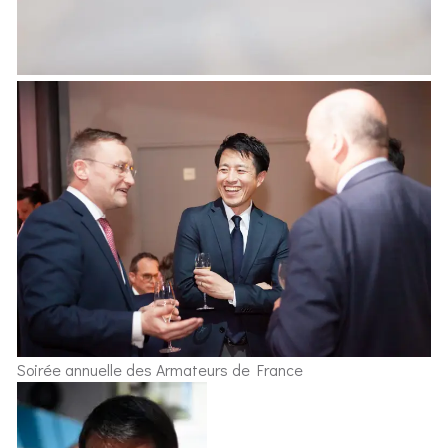
Soirée annuelle des Armateurs de France