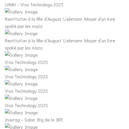
LVMH – Viva Technology 2025
Restitution à la fille d’August Liebmann Mayer d’un livre
spolié par les nazis
Restitution à la fille d’August Liebmann Mayer d’un livre
spolié par les nazis
Viva Technology 2025
Viva Technology 2025
Viva Technology 2025
Viva Technology 2025
Inoxtag – Salon Big de la BPI