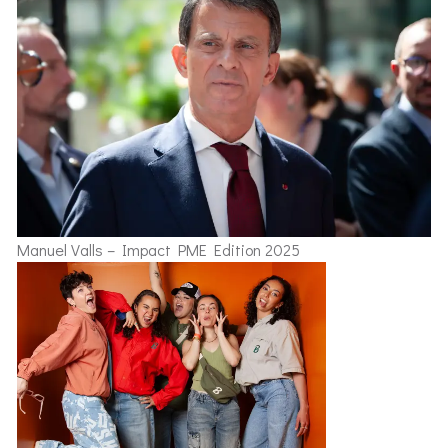
Manuel Valls – Impact PME Edition 2025