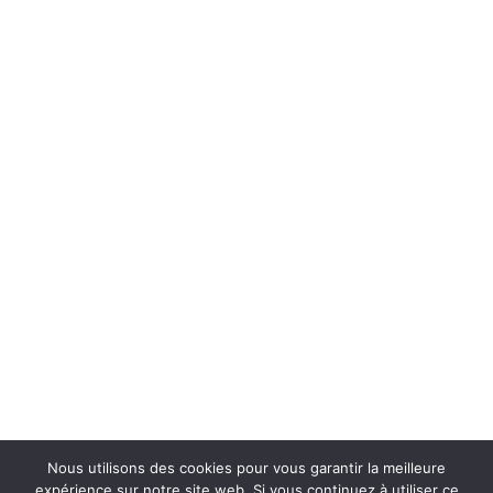
Nous utilisons des cookies pour vous garantir la meilleure
expérience sur notre site web. Si vous continuez à utiliser ce