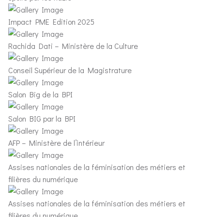
Impact PME Edition 2025
Rachida Dati – Ministère de la Culture
Conseil Supérieur de la Magistrature
Salon Big de la BPI
Salon BIG par la BPI
AFP – Ministère de l’intérieur
Assises nationales de la féminisation des métiers et
filières du numérique
Assises nationales de la féminisation des métiers et
filières du numérique