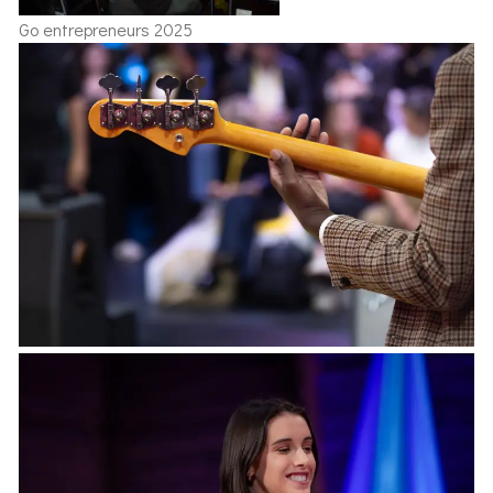
Go entrepreneurs 2025