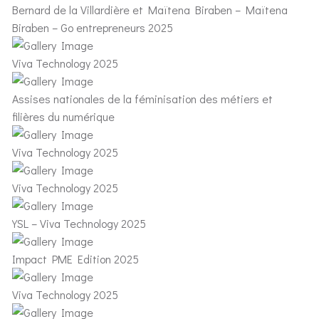
Bernard de la Villardière et Maïtena Biraben – Maïtena
Biraben – Go entrepreneurs 2025
Viva Technology 2025
Assises nationales de la féminisation des métiers et
filières du numérique
Viva Technology 2025
Viva Technology 2025
YSL – Viva Technology 2025
Impact PME Edition 2025
Viva Technology 2025