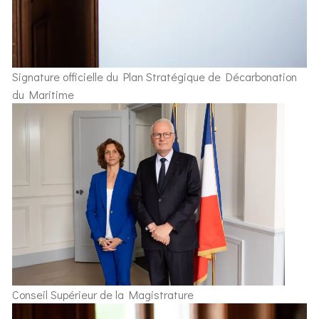
Signature officielle du Plan Stratégique de Décarbonation
du Maritime
Conseil Supérieur de la Magistrature