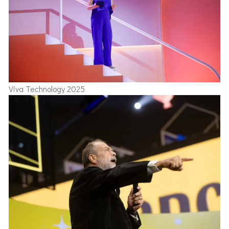
Viva Technology 2025