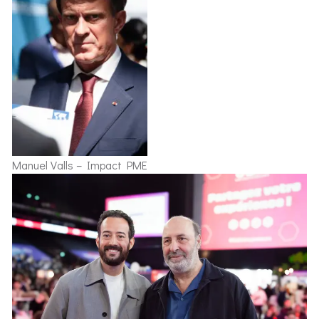
Manuel Valls – Impact PME