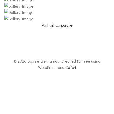
Portrait corporate
© 2026 Sophie Benhamou. Created for free using
WordPress and
Colibri