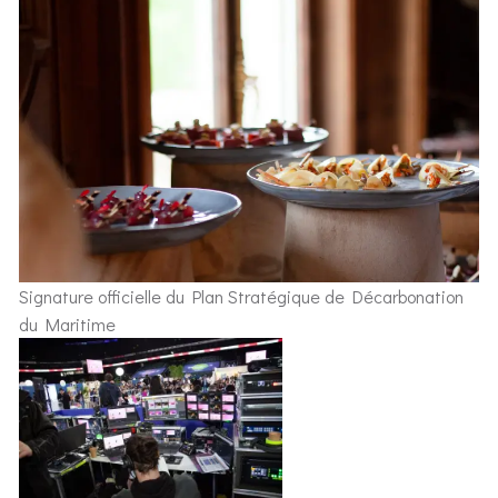
Signature officielle du Plan Stratégique de Décarbonation
du Maritime