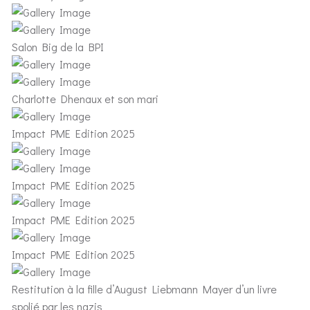
Salon Big de la BPI
Charlotte Dhenaux et son mari
Impact PME Edition 2025
Impact PME Edition 2025
Impact PME Edition 2025
Impact PME Edition 2025
Restitution à la fille d’August Liebmann Mayer d’un livre
spolié par les nazis