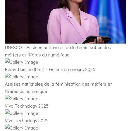
UNESCO – Assises nationales de la féminisation des
métiers et filières du numérique
Rémy Buisine (Brut) – Go entrepreneurs 2025
Assises nationales de la féminisation des métiers et
filières du numérique
Viva Technology 2025
Viva Technology 2025